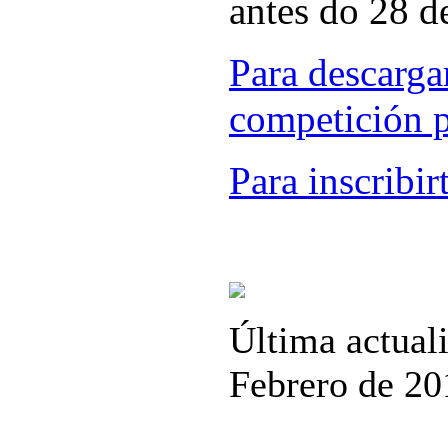
antes do 28 d
Para descarga
competición p
Para inscribir
Última actuali
Febrero de 20