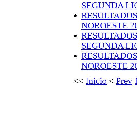
SEGUNDA LIG
RESULTADOS
NOROESTE 20
RESULTADOS
SEGUNDA LIG
RESULTADOS
NOROESTE 20
<<
Inicio
<
Prev