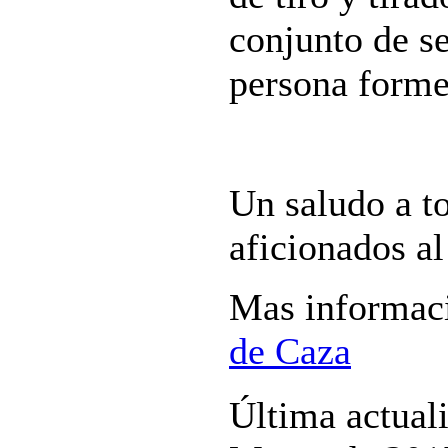
conjunto de se
persona forme
Un saludo a t
aficionados al
Mas informac
de Caza
Última actual