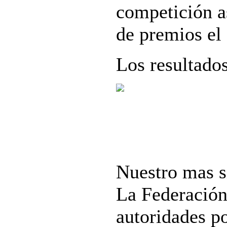
competición a
de premios el
Los resultado
Nuestro mas s
La Federación
autoridades po