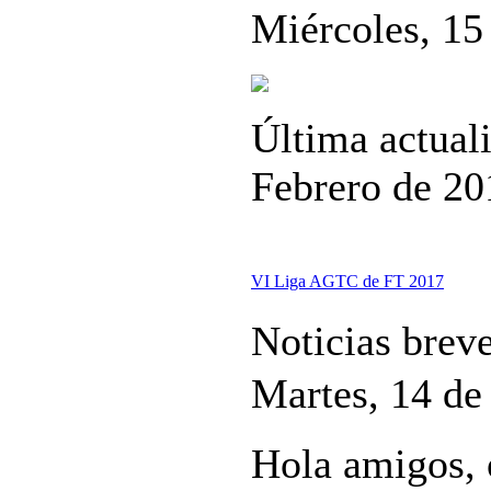
Miércoles, 15
Última actual
Febrero de 20
VI Liga AGTC de FT 2017
Noticias brev
Martes, 14 de
Hola amigos, 