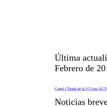
Última actual
Febrero de 20
Cartel I Tirada de la VI Liga AG
Noticias brev