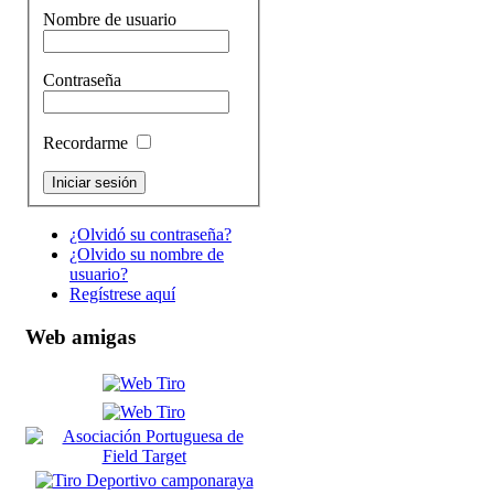
Nombre de usuario
Contraseña
Recordarme
¿Olvidó su contraseña?
¿Olvido su nombre de
usuario?
Regístrese aquí
Web amigas