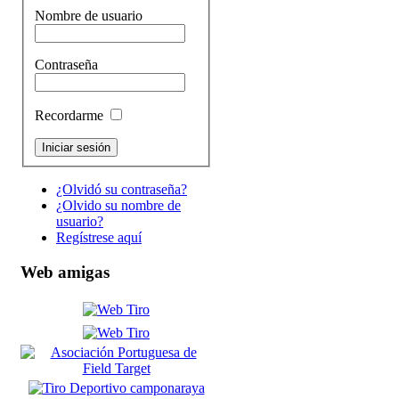
Nombre de usuario
Contraseña
Recordarme
¿Olvidó su contraseña?
¿Olvido su nombre de
usuario?
Regístrese aquí
Web amigas