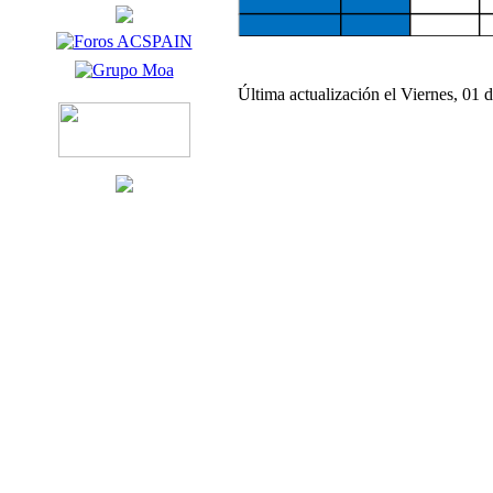
Última actualización el Viernes, 01 