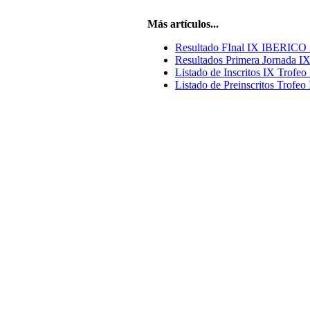
Más artículos...
Resultado FInal IX IBERICO
Resultados Primera Jornada IX
Listado de Inscritos IX Trofeo 
Listado de Preinscritos Trofeo 