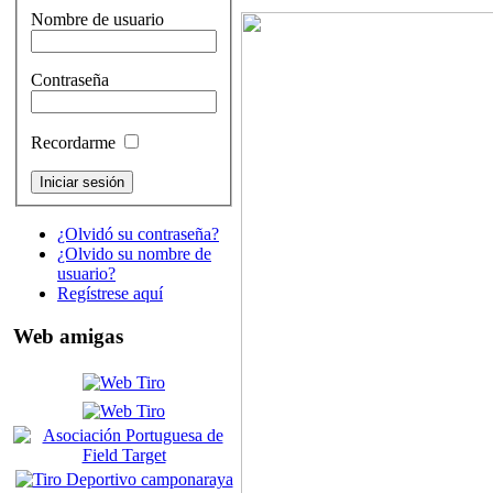
Nombre de usuario
Contraseña
Recordarme
¿Olvidó su contraseña?
¿Olvido su nombre de
usuario?
Regístrese aquí
Web amigas