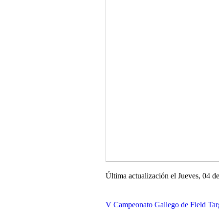
Última actualización el Jueves, 04 
V Campeonato Gallego de Field Tar