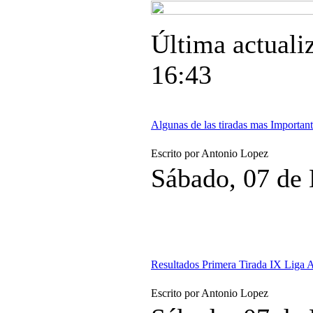
Última actuali
16:43
Algunas de las tiradas mas Important
Escrito por Antonio Lopez
Sábado, 07 de
Resultados Primera Tirada IX Lig
Escrito por Antonio Lopez