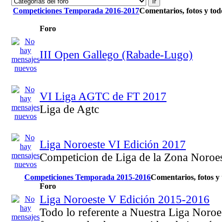
Competiciones Temporada 2016-2017
Comentarios, fotos y tod
Foro
III Open Gallego (Rabade-Lugo)
VI Liga AGTC de FT 2017
Liga de Agtc
Liga Noroeste VI Edición 2017
Competicion de Liga de la Zona Noroe
Competiciones Temporada 2015-2016
Comentarios, fotos y 
Foro
Liga Noroeste V Edición 2015-2016
Todo lo referente a Nuestra Liga Noroes